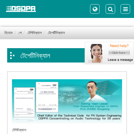
নিহোম
পে
টেপিনিক্যাল
টেপেটিনিক্যাল
টেপেটিনিক্যাল
টেপিনিক্যাল