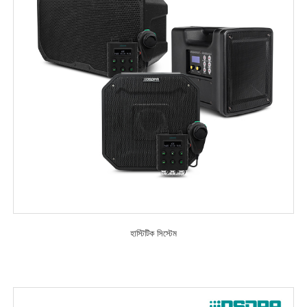
হাস্টিটিক সিস্টেম