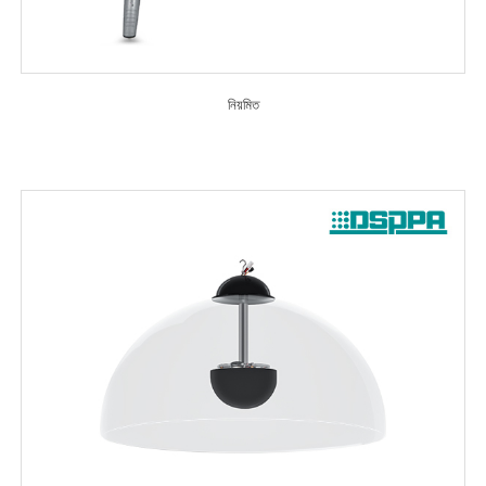
নিয়মিত