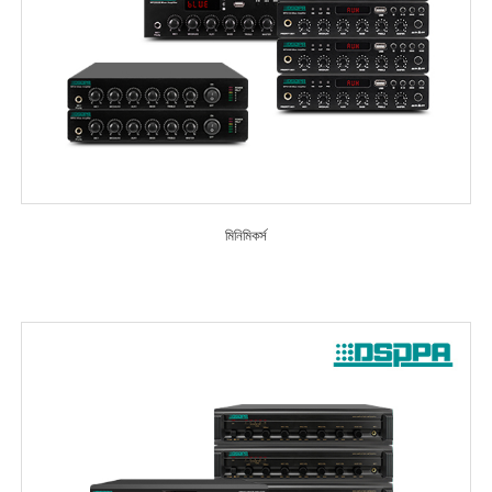
মিনিমিকর্স