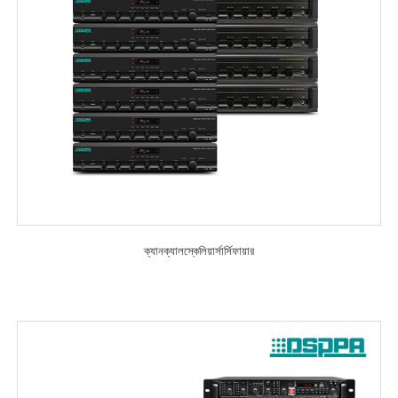
ক্যানক্যালস্কেলিয়ার্সার্সিফায়ার