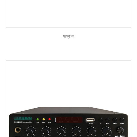
সম্বোধন