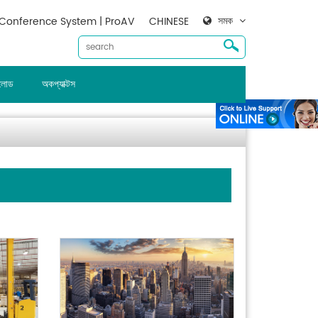
সমক
Conference System | ProAV
CHINESE
ালোড
অকপ্যাক্টস