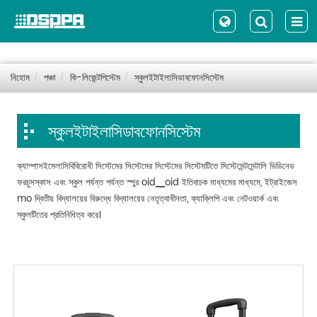
নিহোম
পঞ্চা
কি-লিজেন্টপিস্টেম
স্কুলইটাইলাসিডাবফোনসিস্টেম
স্কুলইটাইলাসিডাবফোনসিস্টেম
ক্যাম্পাসইমেলাসিবিবিরোধী সিস্টেমের সিস্টেমের সিস্টেমের সিস্টেমটিতে সিস্টেমেন্টমেন্টালি ভিডিনেড
ফরচুসস্কাস এবং স্কুল পর্যন্ত পর্যন্ত স্পুর oid▁oid ইতিবাচক মাধ্যমের মাধ্যমে, ইট্রাইজেস
mo দ্বিতীয় বিদ্যালয়ের বিরুদ্ধে বিদ্যালয়ের নেতৃত্বাধীনতা, ক্যাক্লিপি এবং নেটওয়ার্ক এবং
স্কুলটিতের প্রতিনিধিত্ব করে।