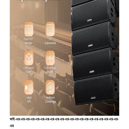
ডাই-এর-এর-এর-এর-এর-এর-এর-এর-এর-এর-এর-এর-এর-এর-এর-এর-এর-এর-এর-এর-এর-
এর